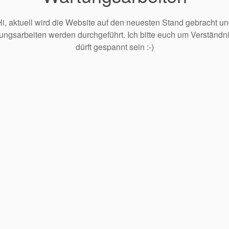
i, aktuell wird die Website auf den neuesten Stand gebracht u
ungsarbeiten werden durchgeführt. Ich bitte euch um Verständnis
dürft gespannt sein :-)