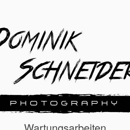
Wartungsarbeiten